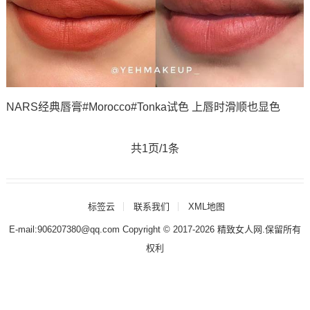
NARS经典唇膏#Morocco#Tonka试色 上唇时滑顺也显色
共1页/1条
标签云
联系我们
XML地图
E-mail:906207380@qq.com Copyright © 2017-2026
精致女人网
.保留所有
权利